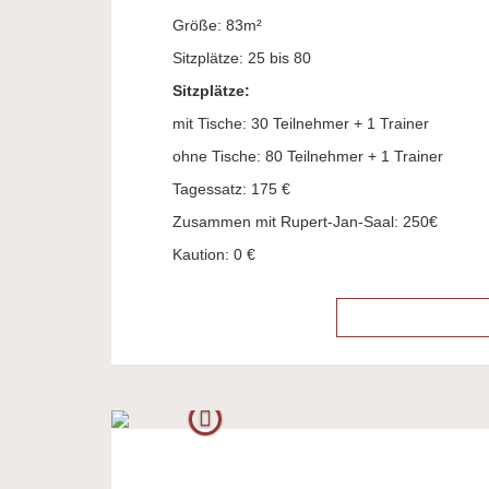
Größe: 83m²
Sitzplätze: 25 bis 80
Sitzplätze:
mit Tische: 30 Teilnehmer + 1 Trainer
ohne Tische: 80 Teilnehmer + 1 Trainer
Tagessatz: 175 €
Zusammen mit Rupert-Jan-Saal: 250€
Kaution: 0 €
Previous