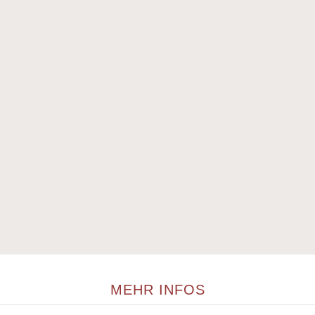
MEHR INFOS