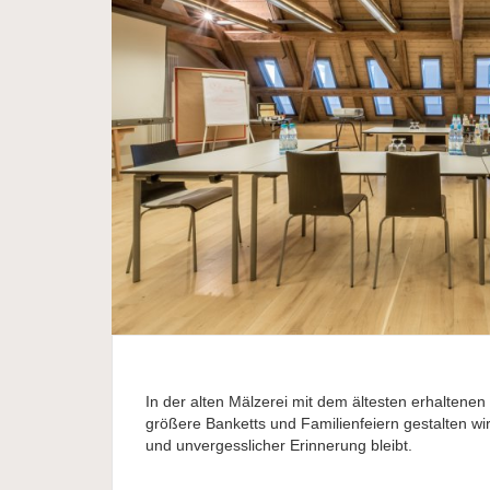
In der alten Mälzerei mit dem ältesten erhalten
größere Banketts und Familienfeiern gestalten wi
und unvergesslicher Erinnerung bleibt.