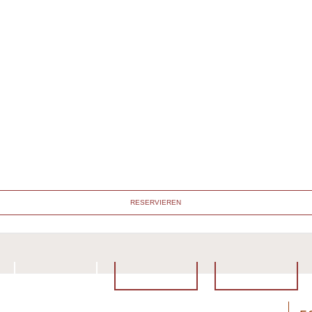
RESERVIEREN