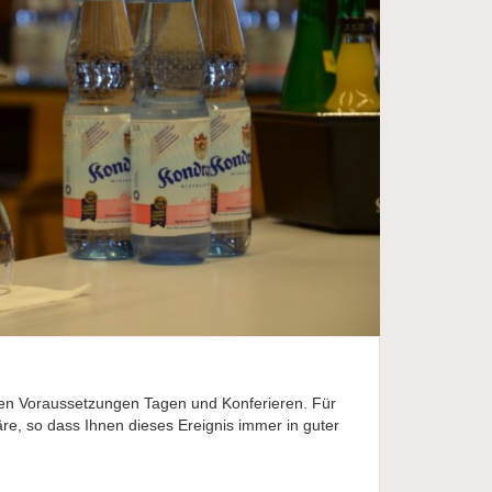
sten Voraussetzungen Tagen und Konferieren. Für
re, so dass Ihnen dieses Ereignis immer in guter