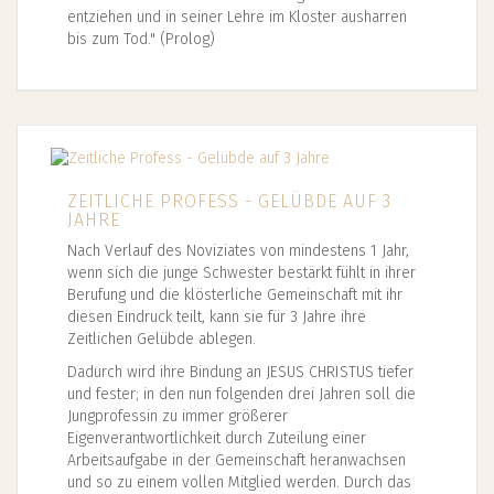
entziehen und in seiner Lehre im Kloster ausharren
bis zum Tod." (Prolog)
ZEITLICHE PROFESS - GELÜBDE AUF 3
JAHRE
Nach Verlauf des Noviziates von mindestens 1 Jahr,
wenn sich die junge Schwester bestärkt fühlt in ihrer
Berufung und die klösterliche Gemeinschaft mit ihr
diesen Eindruck teilt, kann sie für 3 Jahre ihre
Zeitlichen Gelübde ablegen.
Dadurch wird ihre Bindung an JESUS CHRISTUS tiefer
und fester; in den nun folgenden drei Jahren soll die
Jungprofessin zu immer größerer
Eigenverantwortlichkeit durch Zuteilung einer
Arbeitsaufgabe in der Gemeinschaft heranwachsen
und so zu einem vollen Mitglied werden. Durch das