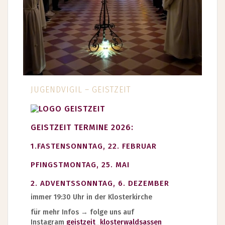
JUGENDVIGIL – GEISTZEIT
GEISTZEIT TERMINE 2026:
1.FASTENSONNTAG, 22. FEBRUAR
PFINGSTMONTAG, 25. MAI
2. ADVENTSSONNTAG, 6. DEZEMBER
immer 19:30 Uhr in der Klosterkirche
für mehr Infos → folge uns auf
Instagram
geistzeit_klosterwaldsassen