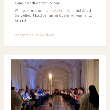
Gemeinschaft werden können!
Wir freuen uns auf Ihre
Kontaktaufnahme
und darauf,
Sie vielleicht bald bei uns im Kloster willkommen zu
heißen!
Hier geht´s zum download