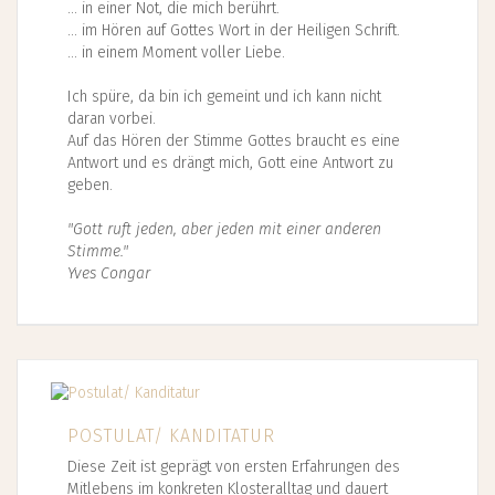
... in einer Not, die mich berührt.
... im Hören auf Gottes Wort in der Heiligen Schrift.
... in einem Moment voller Liebe.
Ich spüre, da bin ich gemeint und ich kann nicht
daran vorbei.
Auf das Hören der Stimme Gottes braucht es eine
Antwort und es drängt mich, Gott eine Antwort zu
geben.
"Gott ruft jeden, aber jeden mit einer anderen
Stimme."
Yves Congar
POSTULAT/ KANDITATUR
Diese Zeit ist geprägt von ersten Erfahrungen des
Mitlebens im konkreten Klosteralltag und dauert