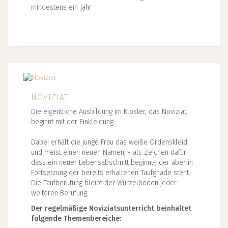
mindestens ein Jahr.
NOVIZIAT
Die eigentliche Ausbildung im Kloster, das Noviziat,
beginnt mit der Einkleidung.
Dabei erhält die junge Frau das weiße Ordenskleid
und meist einen neuen Namen, - als Zeichen dafür
dass ein neuer Lebensabschnitt beginnt-, der aber in
Fortsetzung der bereits erhaltenen Taufgnade steht.
Die Taufberufung bleibt der Wurzelboden jeder
weiteren Berufung.
Der regelmäßige Noviziatsunterricht beinhaltet
folgende Themenbereiche: