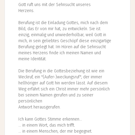
Gott ruft uns mit der Sehnsucht unseres
Herzens.
Berufung ist die Einladung Gottes, mich nach dem
Bild, das Er von mir hat, zu entwickeln. Sie ist
einzig, einmalig und unwiederholbar, weil Gott in
mich, in sein geliebtes Geschöpf diese einzigartige
Berufung gelegt hat. Im Hören auf die Sehnsucht
meines Herzens finde ich meinen Namen und
meine Identität.
Die Berufung in die Gottesbeziehung ist wie ein
Weckruf, ein "(Aufer-)weckungsruf", der immer
hellhöriger auf Gott hin werden lässt. Auf diesem
Weg erfährt sich ein Christ immer mehr persönlich
bei seinem Namen gerufen und zu seiner
persönlichen
Antwort herausgerufen.
Ich kann Gottes Stimme erkennen...
... in einem Wort, das mich trifft.
... in einem Menschen, der mir begegnet.