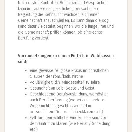
Nach ersten Kontakten, Besuchen und Gesprächen
kann im Laufe einer geistlichen, persönlichen
Begleitung die Sehnsucht wachsen, sich einer
Gemeinschaft anzuschließen. Es kann dann die sog.
Kandidatur / Postulat beginnen, wo die junge Frau und
die Gemeinschaft prüfen können, ob eine echte
Berufung vorliegt.
Vorrausetzungen zu einem Eintritt in Waldsassen
sind:
eine gewisse religiöse Praxis im christlichen
Glauben der röm./kath. Kirche
Volljährigkeit, d.h. Mindestalter 18 Jahre
Gesundheit an Leib, Seele und Geist
Geschlossene Berufsausbildung, womöglich
auch Berufserfahrung (wobei auch andere
Wege nicht ausgeschlossen und in
persönlichem Gespräch abzuklären sind)
Evtl. kirchenrechtliche Hindernisse sind vor
dem Eintritt zu klären (wie Heirat / Scheidung
etc.)