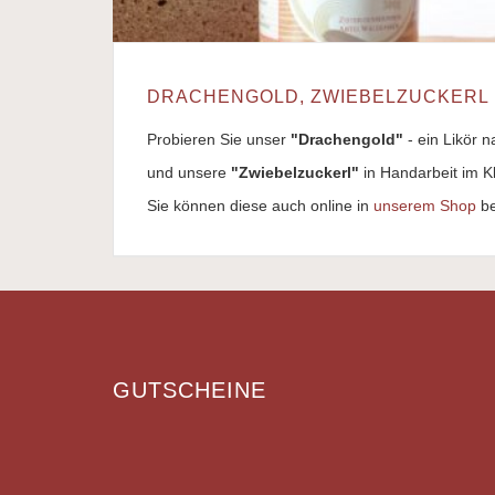
DRACHENGOLD, ZWIEBELZUCKERL 
Probieren Sie unser
"Drachengold"
- ein Likör n
und unsere
"Zwiebelzuckerl"
in Handarbeit im K
Sie können diese auch online in
unserem Shop
be
GUTSCHEINE