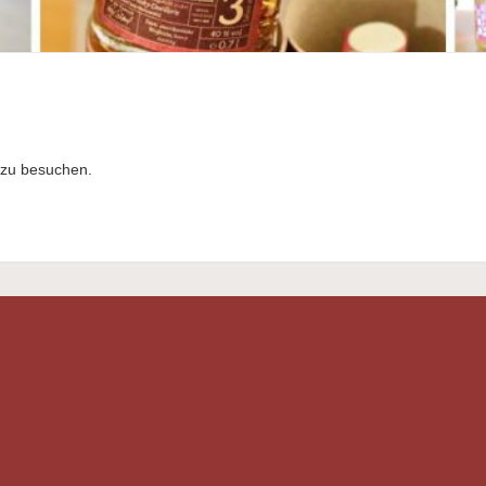
zu besuchen.