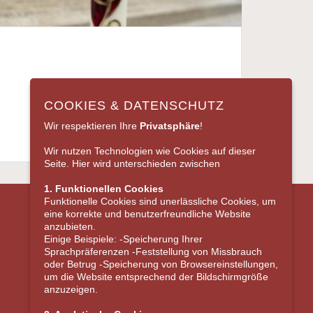
COOKIES & DATENSCHUTZ
Wir respektieren Ihre
Privatsphäre
!
Wir nutzen Technologien wie Cookies auf dieser
Seite. Hier wird unterschieden zwischen
1. Funktionellen Cookies
Funktionelle Cookies sind unerlässliche Cookies, um
eine korrekte und benutzerfreundliche Website
anzubieten.
Einige Beispiele: -Speicherung Ihrer
Sprachpräferenzen -Feststellung von Missbrauch
oder Betrug -Speicherung von Browsereinstellungen,
um die Website entsprechend der Bildschirmgröße
anzuzeigen.