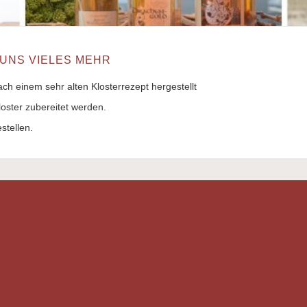
UNS VIELES MEHR
ach einem sehr alten Klosterrezept hergestellt
loster zubereitet werden.
stellen.