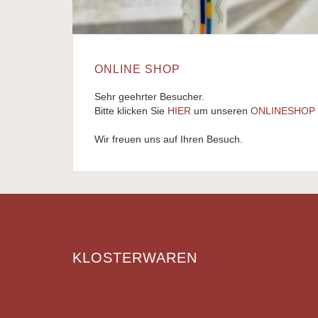
ONLINE SHOP
Sehr geehrter Besucher.
Bitte klicken Sie
HIER
um unseren
ONLINESHOP
Wir freuen uns auf Ihren Besuch.
KLOSTERWAREN