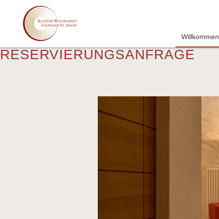
Willkommen
RESERVIERUNGSANFRAGE