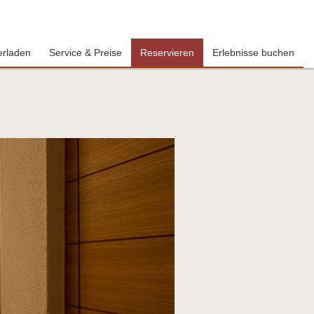
erladen
Service & Preise
Reservieren
Erlebnisse buchen