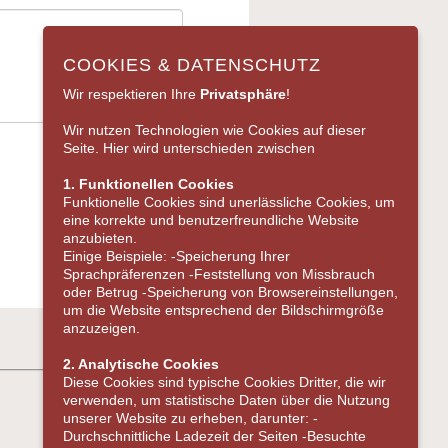
COOKIES & DATENSCHUTZ
Wir respektieren Ihre
Privatsphäre
!
Wir nutzen Technologien wie Cookies auf dieser
Seite. Hier wird unterschieden zwischen
1. Funktionellen Cookies
Funktionelle Cookies sind unerlässliche Cookies, um
eine korrekte und benutzerfreundliche Website
anzubieten.
Einige Beispiele: -Speicherung Ihrer
Sprachpräferenzen -Feststellung von Missbrauch
oder Betrug -Speicherung von Browsereinstellungen,
um die Website entsprechend der Bildschirmgröße
anzuzeigen.
2. Analytische Cookies
Diese Cookies sind typische Cookies Dritter, die wir
verwenden, um statistische Daten über die Nutzung
unserer Website zu erheben, darunter: -
Durchschnittliche Ladezeit der Seiten -Besuchte