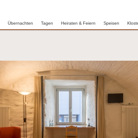
Übernachten
Tagen
Heiraten & Feiern
Speisen
Klost