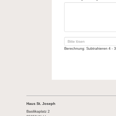
Berechnung: Subtrahieren
4 - 
Haus St. Joseph
Basilikaplatz 2