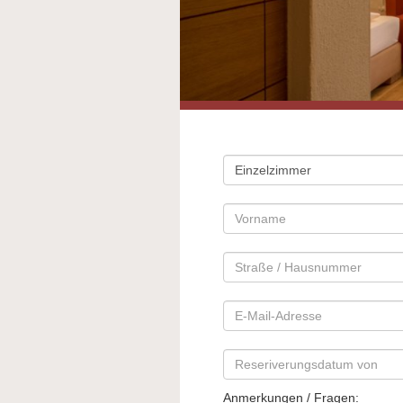
Anmerkungen / Fragen: