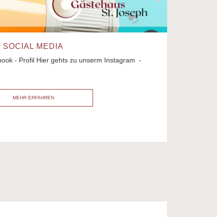
SOCIAL MEDIA
ok - Profil Hier gehts zu unserm Instagram -
MEHR ERFAHREN