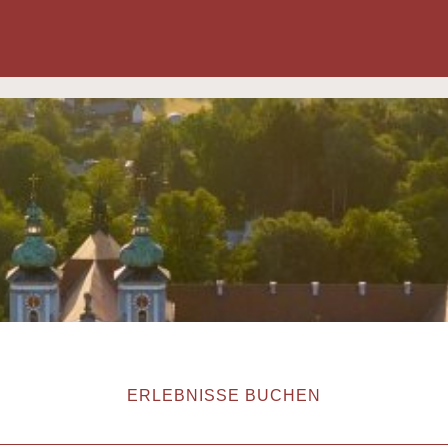
ERLEBNISSE BUCHEN