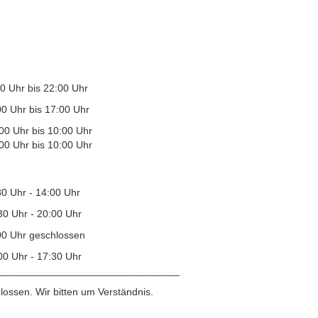
 Uhr bis 22:00 Uhr
bis 17:00 Uhr
 bis 10:00 Uhr
bis 10:00 Uhr
- 14:00 Uhr
0 Uhr - 20:00 Uhr
r geschlossen
 17:30 Uhr
________________________________
lossen. Wir bitten um Verständnis.