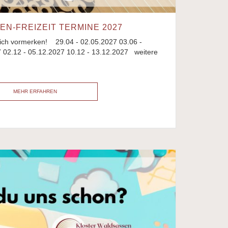
EN-FREIZEIT TERMINE 2027
eich vormerken! 29.04 - 02.05.2027 03.06 -
7 02.12 - 05.12.2027 10.12 - 13.12.2027 weitere
MEHR ERFAHREN