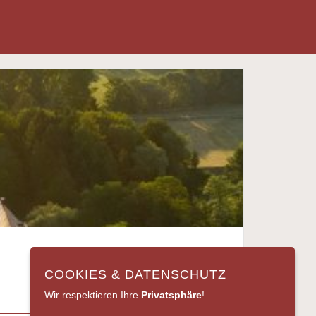
COOKIES & DATENSCHUTZ
Wir respektieren Ihre
Privatsphäre
!