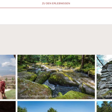
ZU DEN ERLEBNISSEN