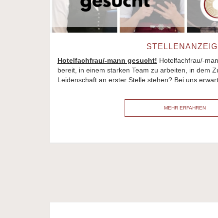
STELLENANZEIG
Hotelfachfrau/-mann gesucht!
Hotelfachfrau/-man
bereit, in einem starken Team zu arbeiten, in dem
Leidenschaft an erster Stelle stehen? Bei uns erwar
MEHR ERFAHREN