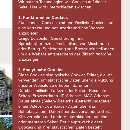
Wir nutzen Technologien wie Cookies auf dieser
Seite. Hier wird unterschieden zwischen
1. Funktionellen Cookies
Funktionelle Cookies sind unerlässliche Cookies, um
eine korrekte und benutzerfreundliche Website
anzubieten.
Einige Beispiele: -Speicherung Ihrer
Sprachpräferenzen -Feststellung von Missbrauch
oder Betrug -Speicherung von Browsereinstellungen,
um die Website entsprechend der Bildschirmgröße
anzuzeigen.
2. Analytische Cookies
Diese Cookies sind typische Cookies Dritter, die wir
verwenden, um statistische Daten über die Nutzung
unserer Website zu erheben, darunter: -
Durchschnittliche Ladezeit der Seiten -Besuchte
Seiten -Browserdaten -IP-Adresse -MAC-Adresse -
Dauer eines (Seiten-)Besuchs -Betrachtungsdauer
eines Videos -Downloads -Daten über das
Betriebssystem -Daten über das verwendete Gerät -
Klickverhalten und andere Interaktionen auf einer
oder mehreren Seiten Der Hauptzweck dieser
Cookies und ihrer statistischen Daten besteht