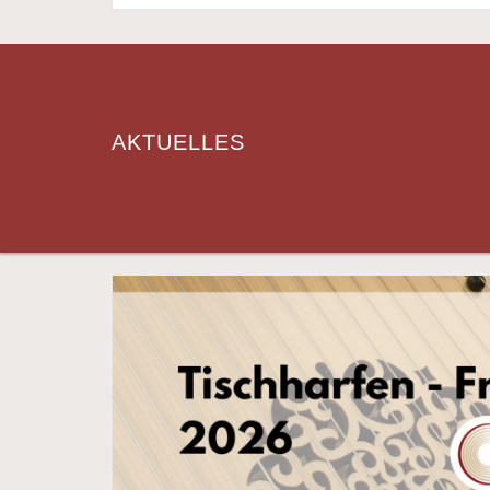
AKTUELLES