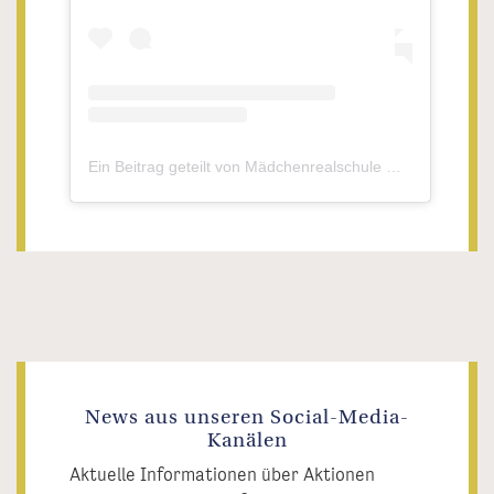
Ein Beitrag geteilt von Mädchenrealschule Waldsassen (@mrswaldsassen)
News aus unseren Social-Media-
Kanälen
Aktuelle Informationen über Aktionen