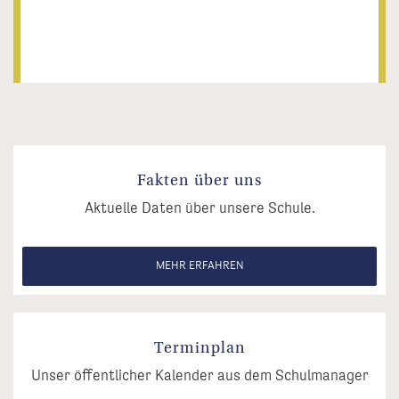
Fakten über uns
Aktuelle Daten über unsere Schule.
MEHR ERFAHREN
Terminplan
Unser öffentlicher Kalender aus dem Schulmanager