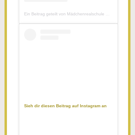
Ein Beitrag geteilt von Mädchenrealschule Waldsassen (@mrswaldsassen)
Sieh dir diesen Beitrag auf Instagram an