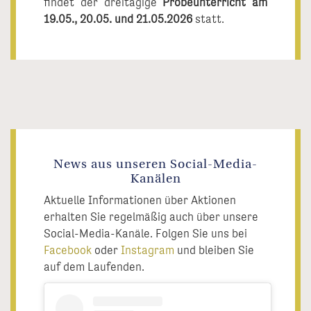
findet der dreitägige
Probeunterricht am
19.05., 20.05. und 21.05.2026
statt.
News aus unseren Social-Media-
Kanälen
Aktuelle Informationen über Aktionen
erhalten Sie regelmäßig auch über unsere
Social-Media-Kanäle. Folgen Sie uns bei
Facebook
oder
Instagram
und bleiben Sie
auf dem Laufenden.