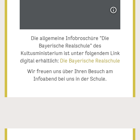
Die allgemeine Infobroschüre "Die
Bayerische Realschule" des
Kultusministerium ist unter folgendem Link
digital erhältlich:
Die Bayerische Realschule
Wir freuen uns über Ihren Besuch am
Infoabend bei uns in der Schule.