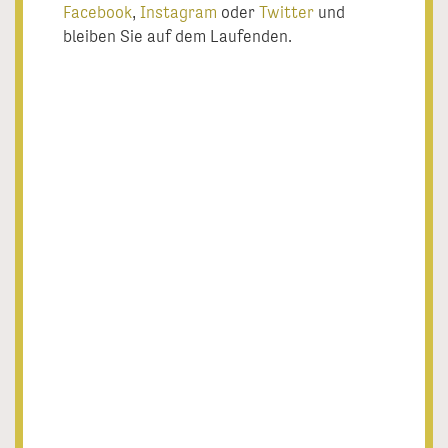
Facebook
,
Instagram
oder
Twitter
und
bleiben Sie auf dem Laufenden.