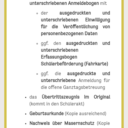
unterschriebenen Anmeldebogen
mit
der
ausgedruckten und
unterschriebenen Einwilligung
für die Veröffentlichung von
personenbezogenen Daten
ggf. den
ausgedruckten und
unterschriebenen
Erfassungsbogen
Schülerbeförderung (Fahrkarte)
ggf. die
ausgedruckte und
unterschriebene
Anmeldung für
die offene Ganztagsbetreuung
das
Übertrittszeugnis im Original
(kommt in den Schülerakt)
Geburtsurkunde
(Kopie ausreichend)
Nachweis über Masernschutz
(Kopie