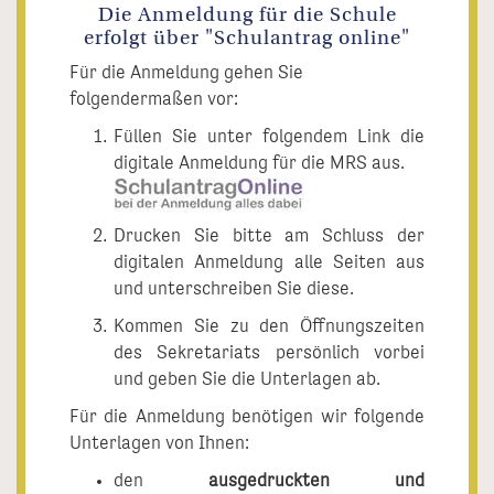
Die Anmeldung für die Schule
erfolgt über "Schulantrag online"
Für die Anmeldung gehen Sie
folgendermaßen vor:
Füllen Sie unter folgendem Link die
digitale Anmeldung für die MRS aus.
Drucken Sie bitte am Schluss der
digitalen Anmeldung alle Seiten aus
und unterschreiben Sie diese.
Kommen Sie zu den Öffnungszeiten
des Sekretariats persönlich vorbei
und geben Sie die Unterlagen ab.
Für die Anmeldung benötigen wir folgende
Unterlagen von Ihnen:
den
ausgedruckten und