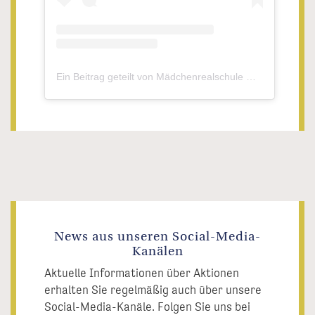
Ein Beitrag geteilt von Mädchenrealschule Waldsassen (@mrswaldsassen)
News aus unseren Social-Media-
Kanälen
Aktuelle Informationen über Aktionen
erhalten Sie regelmäßig auch über unsere
Social-Media-Kanäle. Folgen Sie uns bei