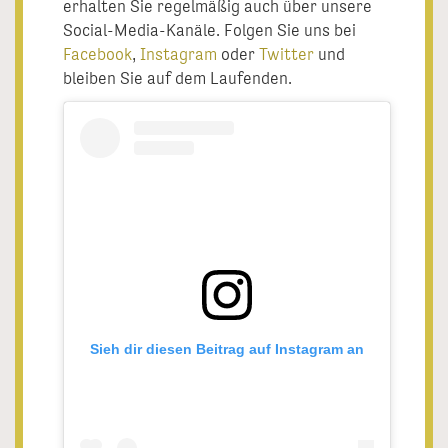
erhalten Sie regelmäßig auch über unsere
Social-Media-Kanäle. Folgen Sie uns bei
Facebook
,
Instagram
oder
Twitter
und
bleiben Sie auf dem Laufenden.
Sieh dir diesen Beitrag auf Instagram an