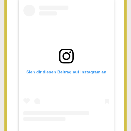
Sieh dir diesen Beitrag auf Instagram an