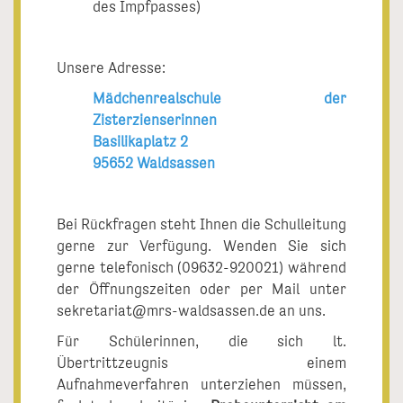
des Impfpasses)
Unsere Adresse:
Mädchenrealschule der
Zisterzienserinnen
Basilikaplatz 2
95652 Waldsassen
Bei Rückfragen steht Ihnen die Schulleitung
gerne zur Verfügung. Wenden Sie sich
gerne telefonisch (09632-920021) während
der Öffnungszeiten oder per Mail unter
sekretariat@mrs-waldsassen.de an uns.
Für Schülerinnen, die sich lt.
Übertrittzeugnis einem
Aufnahmeverfahren unterziehen müssen,