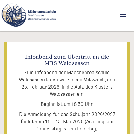
Togg
navi
Infoabend zum Übertritt an die
MRS Waldsassen
Zum Infoabend der Mädchenrealschule
Waldsassen laden wir Sie am Mittwoch, den
25. Februar 2026, in die Aula des Klosters
Waldsassen ein.
Beginn ist um 18:30 Uhr.
Die Anmeldung für das Schuljahr 2026/2027
findet vom 11. - 15. Mai 2026 (Achtung: am
Donnerstag ist ein Feiertag),