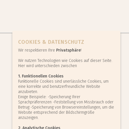
COOKIES & DATENSCHUTZ
Wir respektieren Ihre
Privatsphäre
!
Wir nutzen Technologien wie Cookies auf dieser Seite.
Hier wird unterschieden zwischen
1. Funktionellen Cookies
Funktionelle Cookies sind unerlässliche Cookies, um
eine korrekte und benutzerfreundliche Website
anzubieten.
Einige Beispiele: -Speicherung Ihrer
Sprachpräferenzen -Feststellung von Missbrauch oder
Betrug -Speicherung von Browsereinstellungen, um die
Website entsprechend der Bildschirmgröße
anzuzeigen.
2. Analytische Cookies