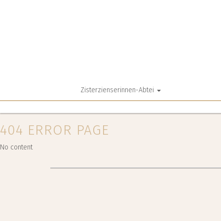
Zisterzienserinnen-Abtei
404 ERROR PAGE
No content