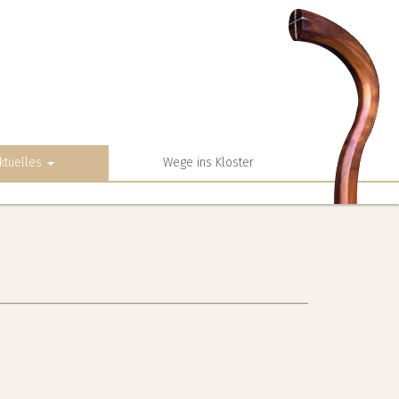
ktuelles
Wege ins Kloster